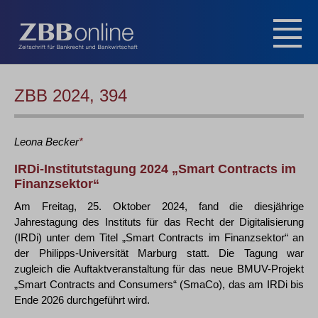
ZBB 2024, 394
Leona
Becker
*
IRDi-Institutstagung 2024 „Smart Contracts im
Finanzsektor“
Am Freitag, 25. Oktober 2024, fand die diesjährige
Jahrestagung des Instituts für das Recht der Digitalisierung
(IRDi) unter dem Titel „Smart Contracts im Finanzsektor“ an
der Philipps-Universität Marburg statt. Die Tagung war
zugleich die Auftaktveranstaltung für das neue BMUV-Projekt
„Smart Contracts and Consumers“ (SmaCo), das am IRDi bis
Ende 2026 durchgeführt wird.