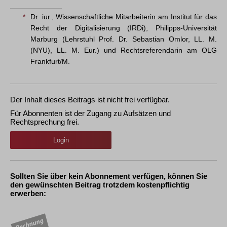
*
Dr. iur., Wissenschaftliche Mitarbeiterin am Institut für das
Recht der Digitalisierung (IRDi), Philipps-Universität
Marburg (Lehrstuhl Prof. Dr. Sebastian Omlor, LL. M.
(NYU), LL. M. Eur.) und Rechtsreferendarin am OLG
Frankfurt/M.
Der Inhalt dieses Beitrags ist nicht frei verfügbar.
Für Abonnenten ist der Zugang zu Aufsätzen und
Rechtsprechung frei.
Login
Sollten Sie über kein Abonnement verfügen, können Sie
den gewünschten Beitrag trotzdem kostenpflichtig
erwerben: