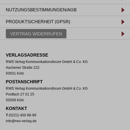
NUTZUNGSBESTIMMUNGEN/AGB
PRODUKTSICHERHEIT (GPSR)
VERTRAG WIDERRUFEN
VERLAGSADRESSE
RWS Verlag Kommunikationsforum GmbH & Co. KG
Aachener Straße 222
50931 Köln
POSTANSCHRIFT
RWS Verlag Kommunikationsforum GmbH & Co. KG
Postfach 27 01 25
50508 Köln
KONTAKT
T
(0221) 400 88-99
info@rws-verlag.de