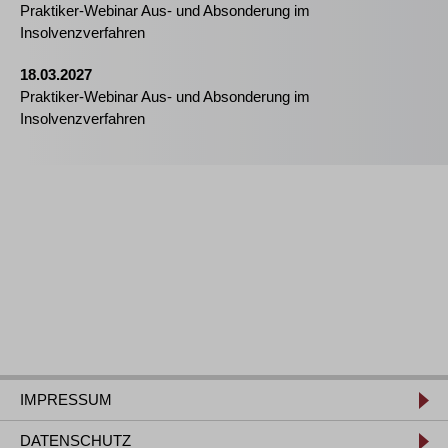
Praktiker-Webinar Aus- und Absonderung im
Insolvenzverfahren
18.03.2027
Praktiker-Webinar Aus- und Absonderung im
Insolvenzverfahren
IMPRESSUM
DATENSCHUTZ