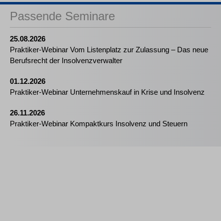
Passende Seminare
25.08.2026
Praktiker-Webinar Vom Listenplatz zur Zulassung – Das neue
Berufsrecht der Insolvenzverwalter
01.12.2026
Praktiker-Webinar Unternehmenskauf in Krise und Insolvenz
26.11.2026
Praktiker-Webinar Kompaktkurs Insolvenz und Steuern