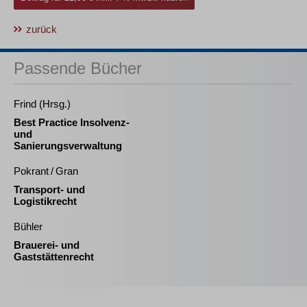
zurück
Passende Bücher
Frind (Hrsg.)
Best Practice Insolvenz-
und
Sanierungsverwaltung
Pokrant / Gran
Transport- und
Logistikrecht
Bühler
Brauerei- und
Gaststättenrecht