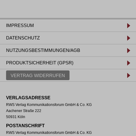
IMPRESSUM
DATENSCHUTZ
NUTZUNGSBESTIMMUNGEN/AGB
PRODUKTSICHERHEIT (GPSR)
VERTRAG WIDERRUFEN
VERLAGSADRESSE
RWS Verlag Kommunikationsforum GmbH & Co. KG
Aachener Straße 222
50931 Köln
POSTANSCHRIFT
RWS Verlag Kommunikationsforum GmbH & Co. KG