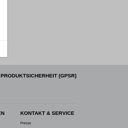
PRODUKTSICHERHEIT (GPSR)
EN
KONTAKT & SERVICE
Presse