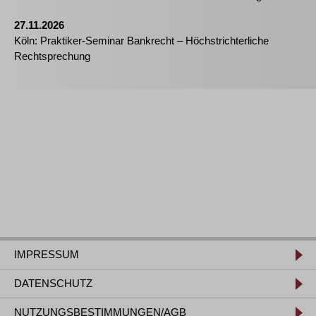
27.11.2026
Köln: Praktiker-Seminar Bankrecht – Höchstrichterliche
Rechtsprechung
IMPRESSUM
DATENSCHUTZ
NUTZUNGSBESTIMMUNGEN/AGB