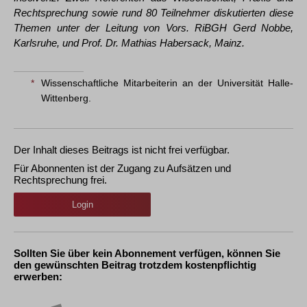
Rechtsprechung sowie rund 80 Teilnehmer diskutierten diese
Themen unter der Leitung von Vors. RiBGH Gerd Nobbe,
Karlsruhe, und Prof. Dr. Mathias Habersack, Mainz.
*
Wissenschaftliche Mitarbeiterin an der Universität Halle-
Wittenberg.
Der Inhalt dieses Beitrags ist nicht frei verfügbar.
Für Abonnenten ist der Zugang zu Aufsätzen und
Rechtsprechung frei.
Login
Sollten Sie über kein Abonnement verfügen, können Sie
den gewünschten Beitrag trotzdem kostenpflichtig
erwerben: