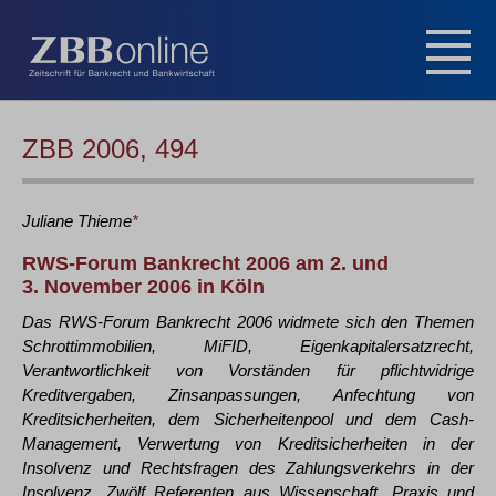
ZBB 2006, 494
Juliane
Thieme
*
RWS-Forum Bankrecht 2006 am 2. und
3. November 2006 in Köln
Das RWS-Forum Bankrecht 2006 widmete sich den Themen
Schrottimmobilien, MiFID, Eigenkapitalersatzrecht,
Verantwortlichkeit von Vorständen für pflichtwidrige
Kreditvergaben, Zinsanpassungen, Anfechtung von
Kreditsicherheiten, dem Sicherheitenpool und dem Cash-
Management, Verwertung von Kreditsicherheiten in der
Insolvenz und Rechtsfragen des Zahlungsverkehrs in der
Insolvenz. Zwölf Referenten aus Wissenschaft, Praxis und