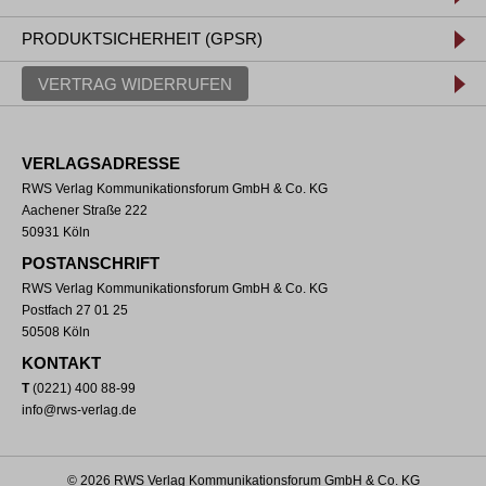
PRODUKTSICHERHEIT (GPSR)
VERTRAG WIDERRUFEN
VERLAGSADRESSE
RWS Verlag Kommunikationsforum GmbH & Co. KG
Aachener Straße 222
50931 Köln
POSTANSCHRIFT
RWS Verlag Kommunikationsforum GmbH & Co. KG
Postfach 27 01 25
50508 Köln
KONTAKT
T
(0221) 400 88-99
info@rws-verlag.de
© 2026 RWS Verlag Kommunikationsforum GmbH & Co. KG