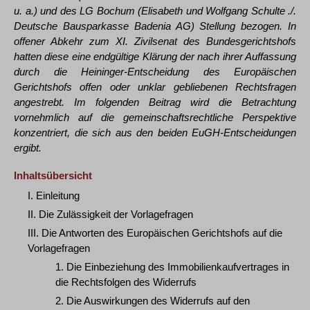
u. a.) und des LG Bochum (Elisabeth und Wolfgang Schulte ./.
Deutsche Bausparkasse Badenia AG) Stellung bezogen. In
offener Abkehr zum XI. Zivilsenat des Bundesgerichtshofs
hatten diese eine endgültige Klärung der nach ihrer Auffassung
durch die Heininger-Entscheidung des Europäischen
Gerichtshofs offen oder unklar gebliebenen Rechtsfragen
angestrebt. Im folgenden Beitrag wird die Betrachtung
vornehmlich auf die gemeinschaftsrechtliche Perspektive
konzentriert, die sich aus den beiden EuGH-Entscheidungen
ergibt.
Inhaltsübersicht
I. Einleitung
II. Die Zulässigkeit der Vorlagefragen
III. Die Antworten des Europäischen Gerichtshofs auf die
Vorlagefragen
1. Die Einbeziehung des Immobilienkaufvertrages in
die Rechtsfolgen des Widerrufs
2. Die Auswirkungen des Widerrufs auf den