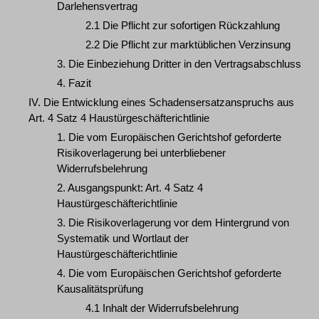
Darlehensvertrag
2.1 Die Pflicht zur sofortigen Rückzahlung
2.2 Die Pflicht zur marktüblichen Verzinsung
3. Die Einbeziehung Dritter in den Vertragsabschluss
4. Fazit
IV. Die Entwicklung eines Schadensersatzanspruchs aus
Art. 4 Satz 4 Haustürgeschäfterichtlinie
1. Die vom Europäischen Gerichtshof geforderte
Risikoverlagerung bei unterbliebener
Widerrufsbelehrung
2. Ausgangspunkt: Art. 4 Satz 4
Haustürgeschäfterichtlinie
3. Die Risikoverlagerung vor dem Hintergrund von
Systematik und Wortlaut der
Haustürgeschäfterichtlinie
4. Die vom Europäischen Gerichtshof geforderte
Kausalitätsprüfung
4.1 Inhalt der Widerrufsbelehrung