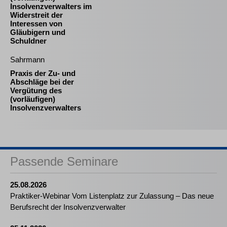
Insolvenzverwalters im
Widerstreit der
Interessen von
Gläubigern und
Schuldner
Sahrmann
Praxis der Zu- und
Abschläge bei der
Vergütung des
(vorläufigen)
Insolvenzverwalters
Passende Seminare
25.08.2026
Praktiker-Webinar Vom Listenplatz zur Zulassung – Das neue
Berufsrecht der Insolvenzverwalter