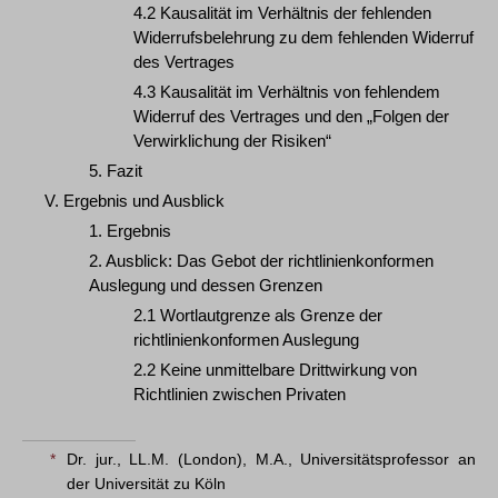
4.2 Kausalität im Verhältnis der fehlenden
Widerrufsbelehrung zu dem fehlenden Widerruf
des Vertrages
4.3 Kausalität im Verhältnis von fehlendem
Widerruf des Vertrages und den „Folgen der
Verwirklichung der Risiken“
5. Fazit
V. Ergebnis und Ausblick
1. Ergebnis
2. Ausblick: Das Gebot der richtlinienkonformen
Auslegung und dessen Grenzen
2.1 Wortlautgrenze als Grenze der
richtlinienkonformen Auslegung
2.2 Keine unmittelbare Drittwirkung von
Richtlinien zwischen Privaten
*
Dr. jur., LL.M. (London), M.A., Universitätsprofessor an
der Universität zu Köln