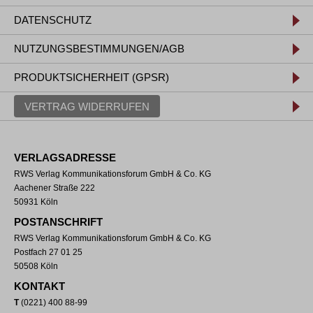
DATENSCHUTZ
NUTZUNGSBESTIMMUNGEN/AGB
PRODUKTSICHERHEIT (GPSR)
VERTRAG WIDERRUFEN
VERLAGSADRESSE
RWS Verlag Kommunikationsforum GmbH & Co. KG
Aachener Straße 222
50931 Köln
POSTANSCHRIFT
RWS Verlag Kommunikationsforum GmbH & Co. KG
Postfach 27 01 25
50508 Köln
KONTAKT
T
(0221) 400 88-99