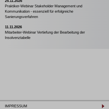
25.11.2026
Praktiker-Webinar Stakeholder Management und
Kommunikation - essenziell für erfolgreiche
Sanierungsverfahren
11.11.2026
Mitarbeiter-Webinar Vertiefung der Bearbeitung der
Insolvenztabelle
IMPRESSUM