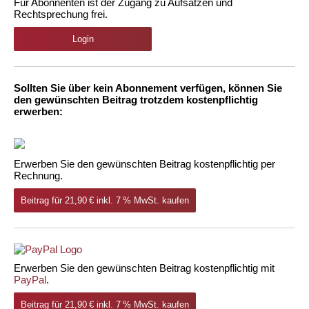
Für Abonnenten ist der Zugang zu Aufsätzen und
Rechtsprechung frei.
Login
Sollten Sie über kein Abonnement verfügen, können Sie
den gewünschten Beitrag trotzdem kostenpflichtig
erwerben:
Erwerben Sie den gewünschten Beitrag kostenpflichtig per
Rechnung.
Beitrag für 21,90 € inkl. 7 % MwSt. kaufen
Erwerben Sie den gewünschten Beitrag kostenpflichtig mit
PayPal
.
Beitrag für 21,90 € inkl. 7 % MwSt. kaufen