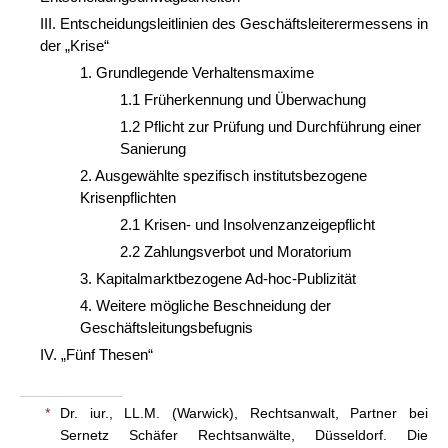
III. Entscheidungsleitlinien des Geschäftsleiterermessens in
der „Krise“
1. Grundlegende Verhaltensmaxime
1.1 Früherkennung und Überwachung
1.2 Pflicht zur Prüfung und Durchführung einer
Sanierung
2. Ausgewählte spezifisch institutsbezogene
Krisenpflichten
2.1 Krisen- und Insolvenzanzeigepflicht
2.2 Zahlungsverbot und Moratorium
3. Kapitalmarktbezogene Ad-hoc-Publizität
4. Weitere mögliche Beschneidung der
Geschäftsleitungsbefugnis
IV. „Fünf Thesen“
*
Dr. iur., LL.M. (Warwick), Rechtsanwalt, Partner bei
Sernetz Schäfer Rechtsanwälte, Düsseldorf. Die