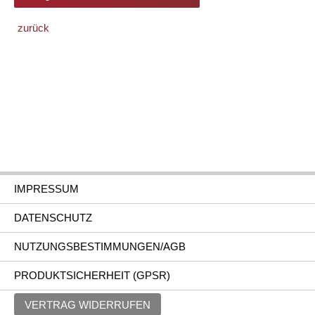
zurück
IMPRESSUM
DATENSCHUTZ
NUTZUNGSBESTIMMUNGEN/AGB
PRODUKTSICHERHEIT (GPSR)
VERTRAG WIDERRUFEN