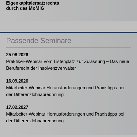
Eigenkapitalersatzrechts
durch das MoMiG
Passende Seminare
25.08.2026
Praktiker-Webinar Vom Listenplatz zur Zulassung – Das neue
Berufsrecht der Insolvenzverwalter
16.09.2026
Mitarbeiter-Webinar Herausforderungen und Praxistipps bei
der Differenzlohnabrechnung
17.02.2027
Mitarbeiter-Webinar Herausforderungen und Praxistipps bei
der Differenzlohnabrechnung