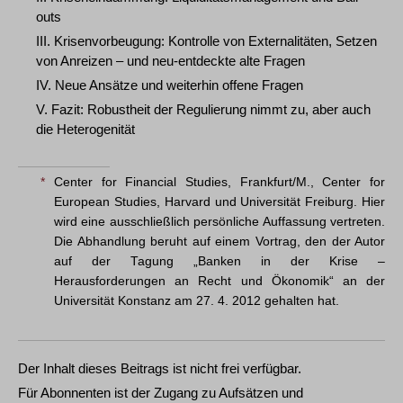
outs
III. Krisenvorbeugung: Kontrolle von Externalitäten, Setzen
von Anreizen – und neu-entdeckte alte Fragen
IV. Neue Ansätze und weiterhin offene Fragen
V. Fazit: Robustheit der Regulierung nimmt zu, aber auch
die Heterogenität
*
Center for Financial Studies, Frankfurt/M., Center for
European Studies, Harvard und Universität Freiburg. Hier
wird eine ausschließlich persönliche Auffassung vertreten.
Die Abhandlung beruht auf einem Vortrag, den der Autor
auf der Tagung „Banken in der Krise –
Herausforderungen an Recht und Ökonomik“ an der
Universität Konstanz am 27. 4. 2012 gehalten hat.
Der Inhalt dieses Beitrags ist nicht frei verfügbar.
Für Abonnenten ist der Zugang zu Aufsätzen und