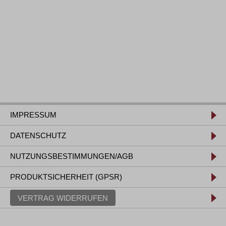
IMPRESSUM
DATENSCHUTZ
NUTZUNGSBESTIMMUNGEN/AGB
PRODUKTSICHERHEIT (GPSR)
VERTRAG WIDERRUFEN