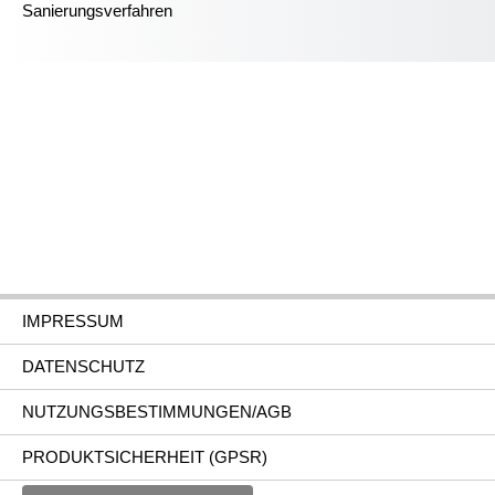
Sanierungsverfahren
IMPRESSUM
DATENSCHUTZ
NUTZUNGSBESTIMMUNGEN/AGB
PRODUKTSICHERHEIT (GPSR)