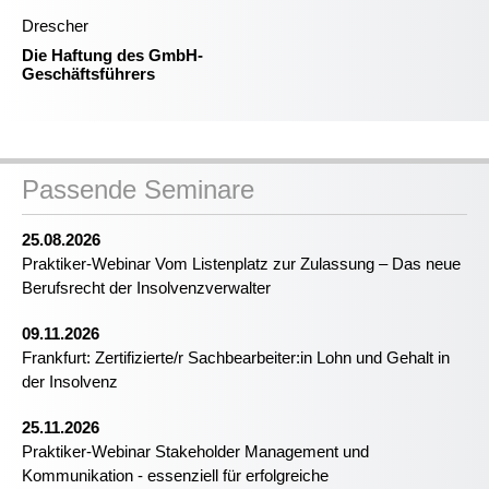
Drescher
Die Haftung des GmbH-
Geschäftsführers
Passende Seminare
25.08.2026
Praktiker-Webinar Vom Listenplatz zur Zulassung – Das neue
Berufsrecht der Insolvenzverwalter
09.11.2026
Frankfurt: Zertifizierte/r Sachbearbeiter:in Lohn und Gehalt in
der Insolvenz
25.11.2026
Praktiker-Webinar Stakeholder Management und
Kommunikation - essenziell für erfolgreiche