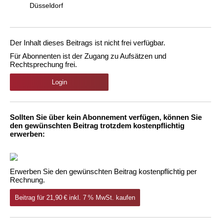
Düsseldorf
Der Inhalt dieses Beitrags ist nicht frei verfügbar.
Für Abonnenten ist der Zugang zu Aufsätzen und
Rechtsprechung frei.
Login
Sollten Sie über kein Abonnement verfügen, können Sie
den gewünschten Beitrag trotzdem kostenpflichtig
erwerben:
Erwerben Sie den gewünschten Beitrag kostenpflichtig per
Rechnung.
Beitrag für 21,90 € inkl. 7 % MwSt. kaufen