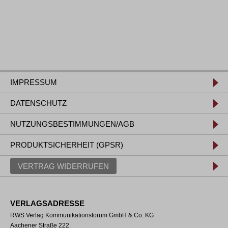
IMPRESSUM
DATENSCHUTZ
NUTZUNGSBESTIMMUNGEN/AGB
PRODUKTSICHERHEIT (GPSR)
VERTRAG WIDERRUFEN
VERLAGSADRESSE
RWS Verlag Kommunikationsforum GmbH & Co. KG
Aachener Straße 222