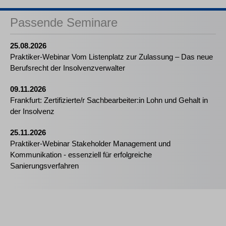
Passende Seminare
25.08.2026
Praktiker-Webinar Vom Listenplatz zur Zulassung – Das neue
Berufsrecht der Insolvenzverwalter
09.11.2026
Frankfurt: Zertifizierte/r Sachbearbeiter:in Lohn und Gehalt in
der Insolvenz
25.11.2026
Praktiker-Webinar Stakeholder Management und
Kommunikation - essenziell für erfolgreiche
Sanierungsverfahren