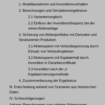
1. Modellannahmen und Investitionsverhalten
2. Berechnungen und Simulationsergebnisse
2.1 Variantenvergleich
2.2 Einfluss der Investitionsfrequenz bei der
reinen Aktienanlage
3. Sicherung von Aktienportfolios mit Derivaten und
Strukturierten Produkten
3.1 Aktiensparen mit Verlustbegrenzung durch
Einsatz von Verkaufsoptionen
3.2 Aktiensparen mit Kapitalerhalt durch
Investition in Garantiezertifikate
3.3 Investition nach der
-
Kapitalsicherungsmethode
4. Zusammenfassung der Ergebnisse
III. Entscheidung anhand von Szenarien aus historischen
Daten
IV. Schlussfolgerungen
Anhang: Berechnungen zum stetigen Aktiensparen