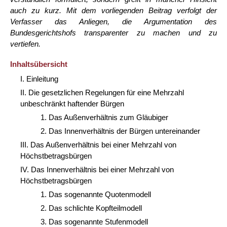
auch zu kurz. Mit dem vorliegenden Beitrag verfolgt der
Verfasser das Anliegen, die Argumentation des
Bundesgerichtshofs transparenter zu machen und zu
vertiefen.
Inhaltsübersicht
I. Einleitung
II. Die gesetzlichen Regelungen für eine Mehrzahl
unbeschränkt haftender Bürgen
1. Das Außenverhältnis zum Gläubiger
2. Das Innenverhältnis der Bürgen untereinander
III. Das Außenverhältnis bei einer Mehrzahl von
Höchstbetragsbürgen
IV. Das Innenverhältnis bei einer Mehrzahl von
Höchstbetragsbürgen
1. Das sogenannte Quotenmodell
2. Das schlichte Kopfteilmodell
3. Das sogenannte Stufenmodell