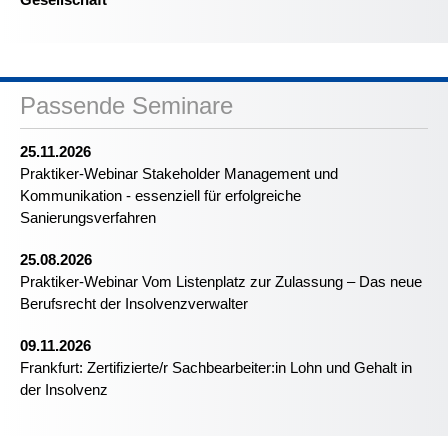
Passende Seminare
25.11.2026
Praktiker-Webinar Stakeholder Management und
Kommunikation - essenziell für erfolgreiche
Sanierungsverfahren
25.08.2026
Praktiker-Webinar Vom Listenplatz zur Zulassung – Das neue
Berufsrecht der Insolvenzverwalter
09.11.2026
Frankfurt: Zertifizierte/r Sachbearbeiter:in Lohn und Gehalt in
der Insolvenz