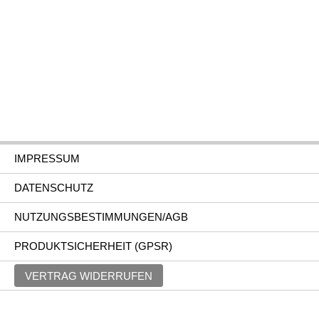
IMPRESSUM
DATENSCHUTZ
NUTZUNGSBESTIMMUNGEN/AGB
PRODUKTSICHERHEIT (GPSR)
VERTRAG WIDERRUFEN