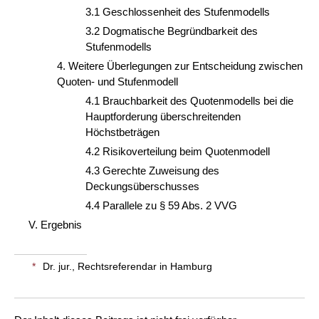
3.1 Geschlossenheit des Stufenmodells
3.2 Dogmatische Begründbarkeit des
Stufenmodells
4. Weitere Überlegungen zur Entscheidung zwischen
Quoten- und Stufenmodell
4.1 Brauchbarkeit des Quotenmodells bei die
Hauptforderung überschreitenden
Höchstbeträgen
4.2 Risikoverteilung beim Quotenmodell
4.3 Gerechte Zuweisung des
Deckungsüberschusses
4.4 Parallele zu § 59 Abs. 2 VVG
V. Ergebnis
*
Dr. jur., Rechtsreferendar in Hamburg