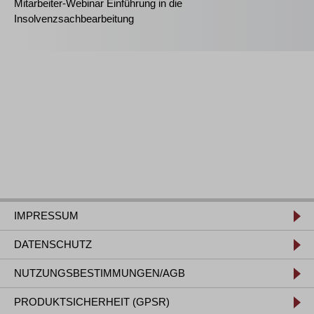
Mitarbeiter-Webinar Einführung in die
Insolvenzsachbearbeitung
IMPRESSUM
DATENSCHUTZ
NUTZUNGSBESTIMMUNGEN/AGB
PRODUKTSICHERHEIT (GPSR)