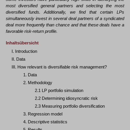
most diversified general partners and selecting the most
diversified funds. Additionally, we find that certain LPs
simultaneously invest in several deal partners of a syndicated
deal more frequently than chance and that these deals have a
favorable risk-return profile.
Inhaltsübersicht
I. Introduction
II. Data
III. How relevant is diversifiable risk management?
1. Data
2. Methodology
2.1 LP portfolio simulation
2.2 Determining idiosyncratic risk
2.3 Measuring portfolio diversification
3. Regression model
4. Descriptive statistics
5. Results