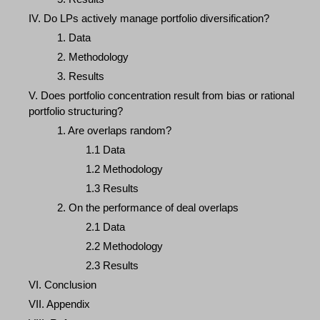
IV. Do LPs actively manage portfolio diversification?
1. Data
2. Methodology
3. Results
V. Does portfolio concentration result from bias or rational
portfolio structuring?
1. Are overlaps random?
1.1 Data
1.2 Methodology
1.3 Results
2. On the performance of deal overlaps
2.1 Data
2.2 Methodology
2.3 Results
VI. Conclusion
VII. Appendix