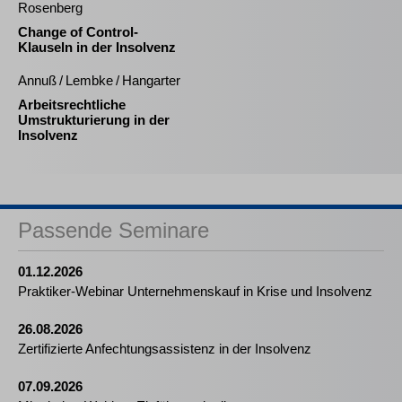
Rosenberg
Change of Control-
Klauseln in der Insolvenz
Annuß / Lembke / Hangarter
Arbeitsrechtliche
Umstrukturierung in der
Insolvenz
Passende Seminare
01.12.2026
Praktiker-Webinar Unternehmenskauf in Krise und Insolvenz
26.08.2026
Zertifizierte Anfechtungsassistenz in der Insolvenz
07.09.2026