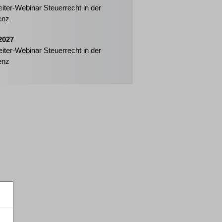
eiter-Webinar Steuerrecht in der
enz
2027
eiter-Webinar Steuerrecht in der
enz