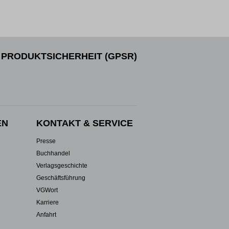
PRODUKTSICHERHEIT (GPSR)
EN
KONTAKT & SERVICE
Presse
Buchhandel
Verlagsgeschichte
Geschäftsführung
VGWort
Karriere
Anfahrt