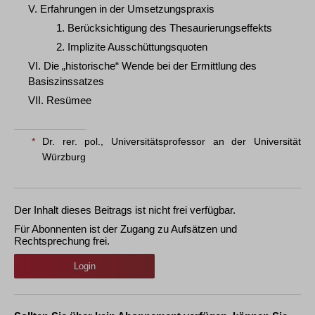
V. Erfahrungen in der Umsetzungspraxis
1. Berücksichtigung des Thesaurierungseffekts
2. Implizite Ausschüttungsquoten
VI. Die „historische“ Wende bei der Ermittlung des
Basiszinssatzes
VII. Resümee
*
Dr. rer. pol., Universitätsprofessor an der Universität
Würzburg
Der Inhalt dieses Beitrags ist nicht frei verfügbar.
Für Abonnenten ist der Zugang zu Aufsätzen und
Rechtsprechung frei.
Login