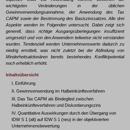
wichtigsten Veränderungen in der üblichen
Gewinnverwendungsannahme, der Anwendung des Tax
CAPM sowie der Bestimmung des Basiszinssatzes. Alle drei
Aspekte werden im Folgenden untersucht. Dabei zeigt sich
generell, dass richtige Ausgangsüberlegungen insuffizient
umgesetzt und von den Anwendern teilweise nicht verstanden
wurden. Tendenziell werden Unternehmenswerte dadurch zu
niedrig ermittelt, was nicht zuletzt bei der Abfindung von
Minderheitsaktionären bereits bestehendes Konfliktpotential
noch erheblich erhöht.
Inhaltsübersicht
I. Einführung
II. Gewinnverwendung im Halbeinkünfteverfahren
III. Das Tax CAPM als Bindeglied zwischen
Halbeinkünfteverfahren und Diskontierungszins
IV. Quantitative Auswirkungen durch den Übergang von
IDW S 1 (alt) auf IDW S 1 (neu) in der objektivierten
Unternehmensbewertung