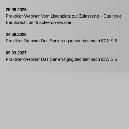
25.08.2026
Praktiker-Webinar Vom Listenplatz zur Zulassung – Das neue
Berufsrecht der Insolvenzverwalter
24.09.2026
Praktiker-Webinar Das Sanierungsgutachten nach IDW S 6
09.03.2027
Praktiker-Webinar Das Sanierungsgutachten nach IDW S 6