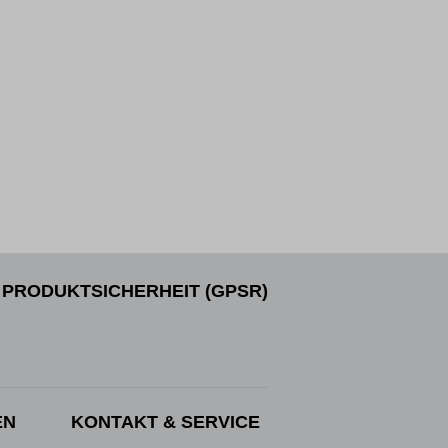
PRODUKTSICHERHEIT (GPSR)
EN
KONTAKT & SERVICE