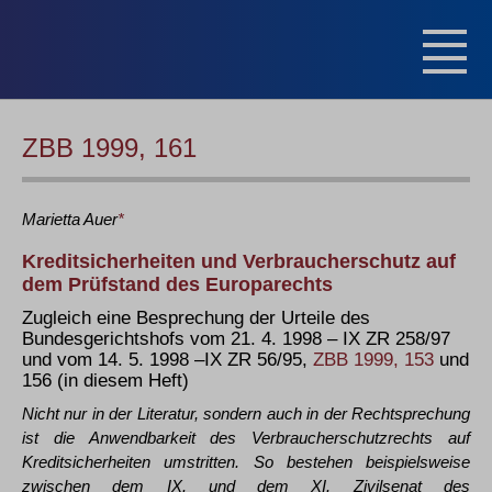
ZBB 1999, 161
Marietta
Auer
*
Kreditsicherheiten und Verbraucherschutz auf
dem Prüfstand des Europarechts
Zugleich eine Besprechung der Urteile des
Bundesgerichtshofs vom 21. 4. 1998 – IX ZR 258/97
und vom 14. 5. 1998 –IX ZR 56/95,
ZBB 1999, 153
und
156 (in diesem Heft)
Nicht nur in der Literatur, sondern auch in der Rechtsprechung
ist die Anwendbarkeit des Verbraucherschutzrechts auf
Kreditsicherheiten umstritten. So bestehen beispielsweise
zwischen dem IX. und dem XI. Zivilsenat des