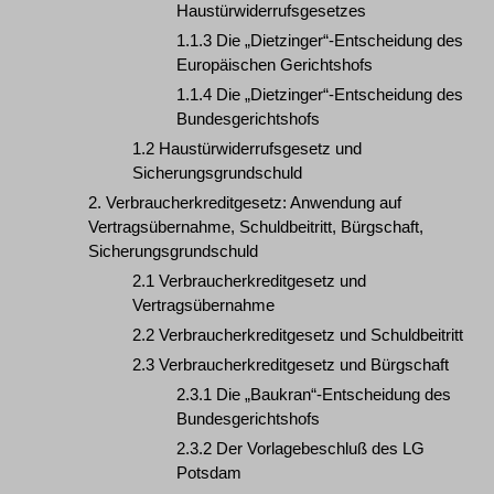
Haustürwiderrufsgesetzes
1.1.3 Die „Dietzinger“-Entscheidung des
Europäischen Gerichtshofs
1.1.4 Die „Dietzinger“-Entscheidung des
Bundesgerichtshofs
1.2 Haustürwiderrufsgesetz und
Sicherungsgrundschuld
2. Verbraucherkreditgesetz: Anwendung auf
Vertragsübernahme, Schuldbeitritt, Bürgschaft,
Sicherungsgrundschuld
2.1 Verbraucherkreditgesetz und
Vertragsübernahme
2.2 Verbraucherkreditgesetz und Schuldbeitritt
2.3 Verbraucherkreditgesetz und Bürgschaft
2.3.1 Die „Baukran“-Entscheidung des
Bundesgerichtshofs
2.3.2 Der Vorlagebeschluß des LG
Potsdam