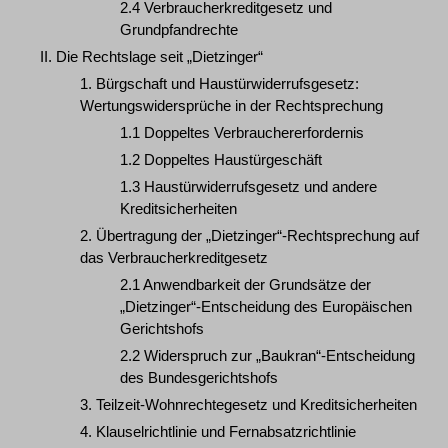
2.4 Verbraucherkreditgesetz und
Grundpfandrechte
II. Die Rechtslage seit „Dietzinger“
1. Bürgschaft und Haustürwiderrufsgesetz:
Wertungswidersprüche in der Rechtsprechung
1.1 Doppeltes Verbrauchererfordernis
1.2 Doppeltes Haustürgeschäft
1.3 Haustürwiderrufsgesetz und andere
Kreditsicherheiten
2. Übertragung der „Dietzinger“-Rechtsprechung auf
das Verbraucherkreditgesetz
2.1 Anwendbarkeit der Grundsätze der
„Dietzinger“-Entscheidung des Europäischen
Gerichtshofs
2.2 Widerspruch zur „Baukran“-Entscheidung
des Bundesgerichtshofs
3. Teilzeit-Wohnrechtegesetz und Kreditsicherheiten
4. Klauselrichtlinie und Fernabsatzrichtlinie