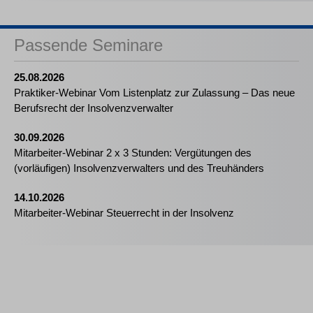
Passende Seminare
25.08.2026
Praktiker-Webinar Vom Listenplatz zur Zulassung – Das neue
Berufsrecht der Insolvenzverwalter
30.09.2026
Mitarbeiter-Webinar 2 x 3 Stunden: Vergütungen des
(vorläufigen) Insolvenzverwalters und des Treuhänders
14.10.2026
Mitarbeiter-Webinar Steuerrecht in der Insolvenz