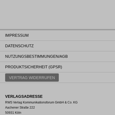
IMPRESSUM
DATENSCHUTZ
NUTZUNGSBESTIMMUNGEN/AGB
PRODUKTSICHERHEIT (GPSR)
VERTRAG WIDERRUFEN
VERLAGSADRESSE
RWS Verlag Kommunikationsforum GmbH & Co. KG
Aachener Straße 222
50931 Köln