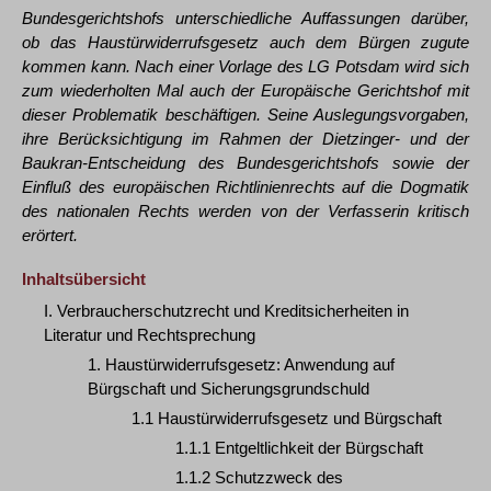
Bundesgerichtshofs unterschiedliche Auffassungen darüber,
ob das Haustürwiderrufsgesetz auch dem Bürgen zugute
kommen kann. Nach einer Vorlage des LG Potsdam wird sich
zum wiederholten Mal auch der Europäische Gerichtshof mit
dieser Problematik beschäftigen. Seine Auslegungsvorgaben,
ihre Berücksichtigung im Rahmen der Dietzinger- und der
Baukran-Entscheidung des Bundesgerichtshofs sowie der
Einfluß des europäischen Richtlinienrechts auf die Dogmatik
des nationalen Rechts werden von der Verfasserin kritisch
erörtert.
Inhaltsübersicht
I. Verbraucherschutzrecht und Kreditsicherheiten in
Literatur und Rechtsprechung
1. Haustürwiderrufsgesetz: Anwendung auf
Bürgschaft und Sicherungsgrundschuld
1.1 Haustürwiderrufsgesetz und Bürgschaft
1.1.1 Entgeltlichkeit der Bürgschaft
1.1.2 Schutzzweck des