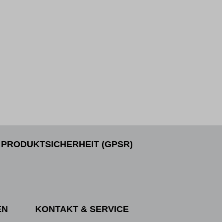
PRODUKTSICHERHEIT (GPSR)
EN
KONTAKT & SERVICE