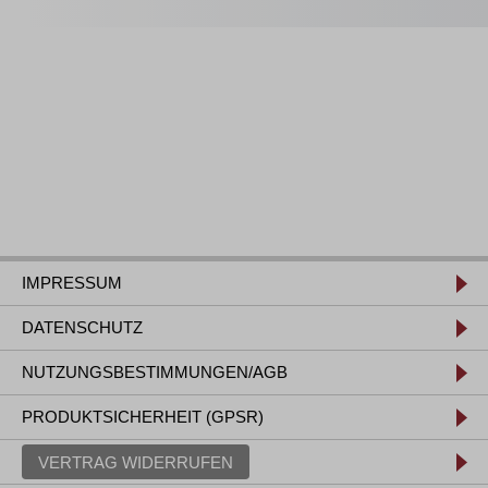
IMPRESSUM
DATENSCHUTZ
NUTZUNGSBESTIMMUNGEN/AGB
PRODUKTSICHERHEIT (GPSR)
VERTRAG WIDERRUFEN