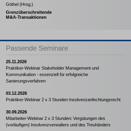
Göthel (Hrsg.)
Grenzüberschreitende
M&A-Transaktionen
Passende Seminare
25.11.2026
Praktiker-Webinar Stakeholder Management und
Kommunikation - essenziell für erfolgreiche
Sanierungsverfahren
03.12.2026
Praktiker-Webinar 2 x 3 Stunden Insolvenzanfechtungsrecht
30.09.2026
Mitarbeiter-Webinar 2 x 3 Stunden: Vergütungen des
(vorläufigen) Insolvenzverwalters und des Treuhänders