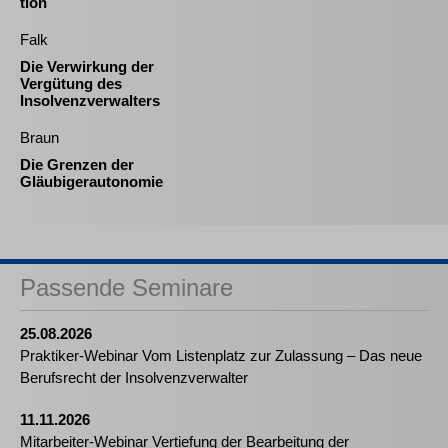
tion
Falk
Die Verwirkung der
Vergütung des
Insolvenzverwalters
Braun
Die Grenzen der
Gläubigerautonomie
Passende Seminare
25.08.2026
Praktiker-Webinar Vom Listenplatz zur Zulassung – Das neue
Berufsrecht der Insolvenzverwalter
11.11.2026
Mitarbeiter-Webinar Vertiefung der Bearbeitung der