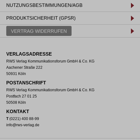
NUTZUNGSBESTIMMUNGEN/AGB
PRODUKTSICHERHEIT (GPSR)
VERTRAG WIDERRUFEN
VERLAGSADRESSE
RWS Verlag Kommunikationsforum GmbH & Co. KG
Aachener Straße 222
50931 Köln
POSTANSCHRIFT
RWS Verlag Kommunikationsforum GmbH & Co. KG
Postfach 27 01 25
50508 Köln
KONTAKT
T
(0221) 400 88-99
info@rws-verlag.de