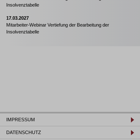
Insolvenztabelle
17.03.2027
Mitarbeiter-Webinar Vertiefung der Bearbeitung der
Insolvenztabelle
IMPRESSUM
DATENSCHUTZ