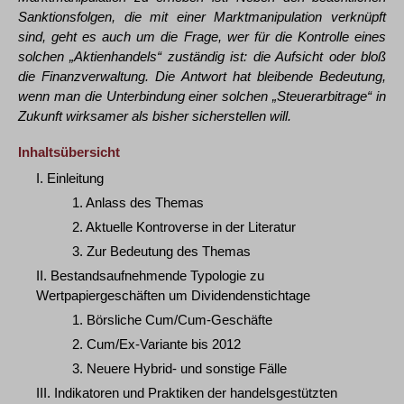
Sanktionsfolgen, die mit einer Marktmanipulation verknüpft
sind, geht es auch um die Frage, wer für die Kontrolle eines
solchen „Aktienhandels“ zuständig ist: die Aufsicht oder bloß
die Finanzverwaltung. Die Antwort hat bleibende Bedeutung,
wenn man die Unterbindung einer solchen „Steuerarbitrage“ in
Zukunft wirksamer als bisher sicherstellen will.
Inhaltsübersicht
I. Einleitung
1. Anlass des Themas
2. Aktuelle Kontroverse in der Literatur
3. Zur Bedeutung des Themas
II. Bestandsaufnehmende Typologie zu
Wertpapiergeschäften um Dividendenstichtage
1. Börsliche Cum/Cum-Geschäfte
2. Cum/Ex-Variante bis 2012
3. Neuere Hybrid- und sonstige Fälle
III. Indikatoren und Praktiken der handelsgestützten