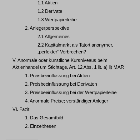
1.1 Aktien
1.2 Derivate
1.3 Wertpapierleihe
2. Anlegerperspektive
2.1 Allgemeines
2.2 Kapitalmarkt als Tatort anonymer,
„perfekter“ Verbrechen?
V. Anormale oder künstliche Kursniveaus beim
Aktienhandel um Stichtage, Art. 12 Abs. 1 lit. a) ii) MAR
1. Preisbeeinflussung bei Aktien
2. Preisbeeinflussung bei Derivaten
3. Preisbeeinflussung bei der Wertpapierleihe
4. Anormale Preise; verständiger Anleger
VI. Fazit
1. Das Gesamtbild
2. Einzelthesen