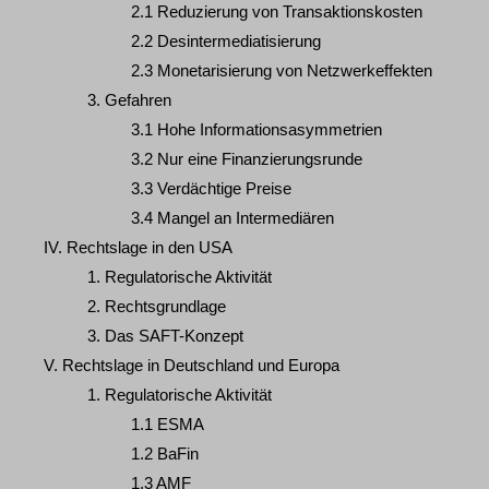
2.1 Reduzierung von Transaktionskosten
2.2 Desintermediatisierung
2.3 Monetarisierung von Netzwerkeffekten
3. Gefahren
3.1 Hohe Informationsasymmetrien
3.2 Nur eine Finanzierungsrunde
3.3 Verdächtige Preise
3.4 Mangel an Intermediären
IV. Rechtslage in den USA
1. Regulatorische Aktivität
2. Rechtsgrundlage
3. Das SAFT-Konzept
V. Rechtslage in Deutschland und Europa
1. Regulatorische Aktivität
1.1 ESMA
1.2 BaFin
1.3 AMF