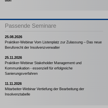
tion
Passende Seminare
25.08.2026
Praktiker-Webinar Vom Listenplatz zur Zulassung – Das neue
Berufsrecht der Insolvenzverwalter
25.11.2026
Praktiker-Webinar Stakeholder Management und
Kommunikation - essenziell für erfolgreiche
Sanierungsverfahren
11.11.2026
Mitarbeiter-Webinar Vertiefung der Bearbeitung der
Insolvenztabelle