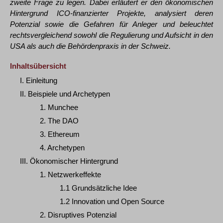
zweite Frage zu legen. Dabei erläutert er den ökonomischen
Hintergrund ICO-finanzierter Projekte, analysiert deren
Potenzial sowie die Gefahren für Anleger und beleuchtet
rechtsvergleichend sowohl die Regulierung und Aufsicht in den
USA als auch die Behördenpraxis in der Schweiz.
Inhaltsübersicht
I. Einleitung
II. Beispiele und Archetypen
1. Munchee
2. The DAO
3. Ethereum
4. Archetypen
III. Ökonomischer Hintergrund
1. Netzwerkeffekte
1.1 Grundsätzliche Idee
1.2 Innovation und Open Source
2. Disruptives Potenzial