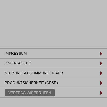
IMPRESSUM
DATENSCHUTZ
NUTZUNGSBESTIMMUNGEN/AGB
PRODUKTSICHERHEIT (GPSR)
VERTRAG WIDERRUFEN