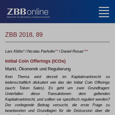
ZBB 2018, 89
Lars
Klöhn
*
/
Nicolas
Parhofer
**
/
Daniel
Resas
***
Initial Coin Offerings (ICOs)
Markt, Ökonomik und Regulierung
Kein Thema wird derzeit im Kapitalmarktrecht so
leidenschaftlich diskutiert wie das der Initial Coin Offerings
(auch: Token Sales). Es geht um zwei Grundfragen:
Unterfallen diese Transaktionen dem geltenden
Kapitalmarktrecht, und sollten sie spezifisch reguliert werden?
Der vorliegende Beitrag versucht, die erste Frage zu
beantworten und Grundlagen für die Diskussion über die