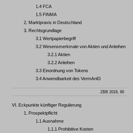
1.4 FCA
1.5 FINMA
2. Marktpraxis in Deutschland
3. Rechtsgrundlage
3.1 Wertpapierbegriff
3.2 Wesensmerkmale von Aktien und Anleihen
3.2.1 Aktien
3.2.2 Anleihen
3.3 Einordnung von Tokens
3.4 Anwendbarkeit des VermAnlG
ZBB 2018, 90
VI. Eckpunkte künftiger Regulierung
1. Prospektpflicht
1.1 Ausnahme
1.1.1 Prohibitive Kosten