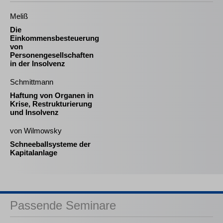
Meliß
Die
Einkommensbesteuerung
von
Personengesellschaften
in der Insolvenz
Schmittmann
Haftung von Organen in
Krise, Restrukturierung
und Insolvenz
von Wilmowsky
Schneeballsysteme der
Kapitalanlage
Passende Seminare