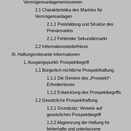
Vermögensanlagenemissionen
2.1 Charakteristika des Marktes für
Vermögensanlagen
2.1.1 Preisbildung und Struktur des
Primärmarkts
2.1.2 Fehlender Sekundärmarkt
2.2 Informationsbedürfnisse
III. Haftungsrelevante Informationen
1. Ausgangspunkt: Prospektbegriff
1.1 Bürgerlich-rechtliche Prospekthaftung
1.1.1 Die Genese des „Prospekt“-
Erfordernisses
1.1.2 Entwicklung des Prospektbegriffs
1.2 Gesetzliche Prospekthaftung
1.2.1 Grundsatz: Verweis auf
gesetzlichen Prospektbegriff
1.2.2 Abgrenzung der Haftung für
fehlerhafte und unterlassene