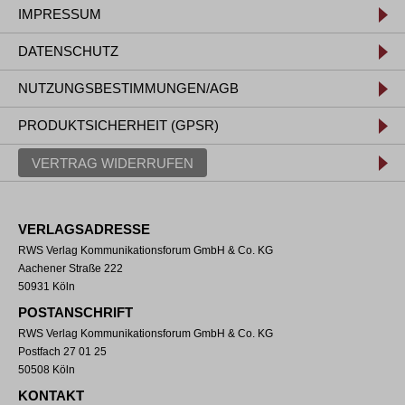
IMPRESSUM
DATENSCHUTZ
NUTZUNGSBESTIMMUNGEN/AGB
PRODUKTSICHERHEIT (GPSR)
VERTRAG WIDERRUFEN
VERLAGSADRESSE
RWS Verlag Kommunikationsforum GmbH & Co. KG
Aachener Straße 222
50931 Köln
POSTANSCHRIFT
RWS Verlag Kommunikationsforum GmbH & Co. KG
Postfach 27 01 25
50508 Köln
KONTAKT