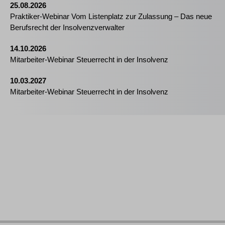
25.08.2026
Praktiker-Webinar Vom Listenplatz zur Zulassung – Das neue
Berufsrecht der Insolvenzverwalter
14.10.2026
Mitarbeiter-Webinar Steuerrecht in der Insolvenz
10.03.2027
Mitarbeiter-Webinar Steuerrecht in der Insolvenz