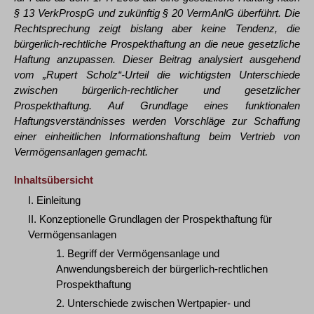
§ 13 VerkProspG und zukünftig § 20 VermAnlG überführt. Die
Rechtsprechung zeigt bislang aber keine Tendenz, die
bürgerlich-rechtliche Prospekthaftung an die neue gesetzliche
Haftung anzupassen. Dieser Beitrag analysiert ausgehend
vom „Rupert Scholz“-Urteil die wichtigsten Unterschiede
zwischen bürgerlich-rechtlicher und gesetzlicher
Prospekthaftung. Auf Grundlage eines funktionalen
Haftungsverständnisses werden Vorschläge zur Schaffung
einer einheitlichen Informationshaftung beim Vertrieb von
Vermögensanlagen gemacht.
Inhaltsübersicht
I. Einleitung
II. Konzeptionelle Grundlagen der Prospekthaftung für
Vermögensanlagen
1. Begriff der Vermögensanlage und
Anwendungsbereich der bürgerlich-rechtlichen
Prospekthaftung
2. Unterschiede zwischen Wertpapier- und