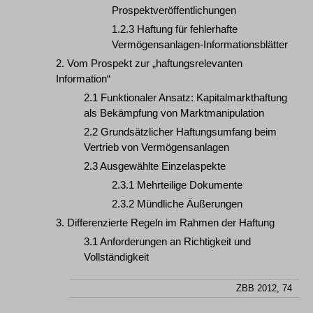
Prospektveröffentlichungen
1.2.3 Haftung für fehlerhafte
Vermögensanlagen-Informationsblätter
2. Vom Prospekt zur „haftungsrelevanten
Information“
2.1 Funktionaler Ansatz: Kapitalmarkthaftung
als Bekämpfung von Marktmanipulation
2.2 Grundsätzlicher Haftungsumfang beim
Vertrieb von Vermögensanlagen
2.3 Ausgewählte Einzelaspekte
2.3.1 Mehrteilige Dokumente
2.3.2 Mündliche Äußerungen
3. Differenzierte Regeln im Rahmen der Haftung
3.1 Anforderungen an Richtigkeit und
Vollständigkeit
ZBB 2012, 74