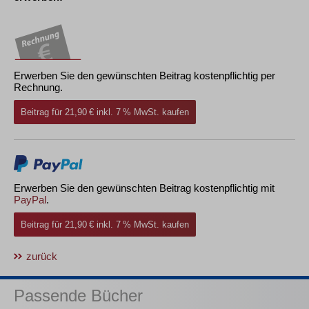
Erwerben Sie den gewünschten Beitrag kostenpflichtig per
Rechnung.
Beitrag für 21,90 € inkl. 7 % MwSt. kaufen
Erwerben Sie den gewünschten Beitrag kostenpflichtig mit
PayPal
.
Beitrag für 21,90 € inkl. 7 % MwSt. kaufen
zurück
Passende Bücher