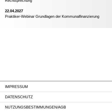
Rechtsprechung
22.04.2027
Praktiker-Webinar Grundlagen der Kommunalfinanzierung
IMPRESSUM
DATENSCHUTZ
NUTZUNGSBESTIMMUNGEN/AGB