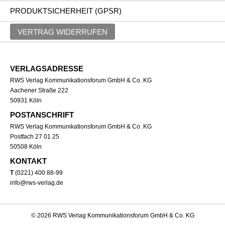
PRODUKTSICHERHEIT (GPSR)
VERTRAG WIDERRUFEN
VERLAGSADRESSE
RWS Verlag Kommunikationsforum GmbH & Co. KG
Aachener Straße 222
50931 Köln
POSTANSCHRIFT
RWS Verlag Kommunikationsforum GmbH & Co. KG
Postfach 27 01 25
50508 Köln
KONTAKT
T
(0221) 400 88-99
info@rws-verlag.de
© 2026 RWS Verlag Kommunikationsforum GmbH & Co. KG