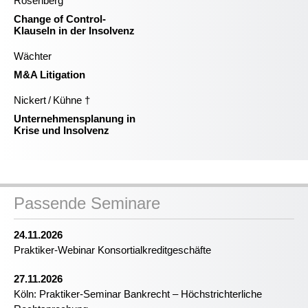
Rosenberg
Change of Control-
Klauseln in der Insolvenz
Wächter
M&A Litigation
Nickert / Kühne †
Unternehmensplanung in
Krise und Insolvenz
Passende Seminare
24.11.2026
Praktiker-Webinar Konsortialkreditgeschäfte
27.11.2026
Köln: Praktiker-Seminar Bankrecht – Höchstrichterliche