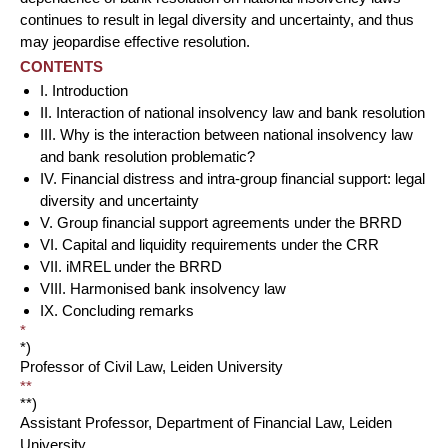
continues to result in legal diversity and uncertainty, and thus
may jeopardise effective resolution.
CONTENTS
I. Introduction
II. Interaction of national insolvency law and bank resolution
III. Why is the interaction between national insolvency law
and bank resolution problematic?
IV. Financial distress and intra-group financial support: legal
diversity and uncertainty
V. Group financial support agreements under the BRRD
VI. Capital and liquidity requirements under the CRR
VII. iMREL under the BRRD
VIII. Harmonised bank insolvency law
IX. Concluding remarks
*
*)
Professor of Civil Law, Leiden University
**
**)
Assistant Professor, Department of Financial Law, Leiden
University