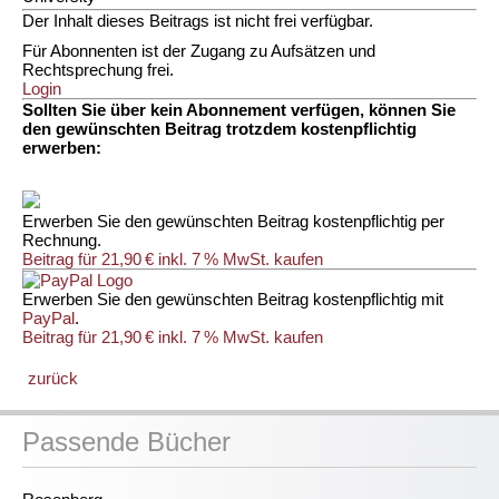
Der Inhalt dieses Beitrags ist nicht frei verfügbar.
Für Abonnenten ist der Zugang zu Aufsätzen und
Rechtsprechung frei.
Login
Sollten Sie über kein Abonnement verfügen, können Sie
den gewünschten Beitrag trotzdem kostenpflichtig
erwerben:
Erwerben Sie den gewünschten Beitrag kostenpflichtig per
Rechnung.
Beitrag für 21,90 € inkl. 7 % MwSt. kaufen
Erwerben Sie den gewünschten Beitrag kostenpflichtig mit
PayPal
.
Beitrag für 21,90 € inkl. 7 % MwSt. kaufen
zurück
Passende Bücher