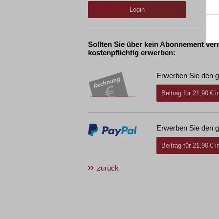
Login
Sollten Sie über kein Abonnement ver
kostenpflichtig erwerben:
Erwerben Sie den g
Beitrag für 21,90 € 
Erwerben Sie den g
Beitrag für 21,90 € 
zurück