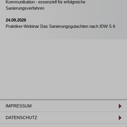
Kommunikation - essenziell für erfolgreiche
Sanierungsverfahren
24.09.2026
Praktiker-Webinar Das Sanierungsgutachten nach IDW S 6
IMPRESSUM
DATENSCHUTZ