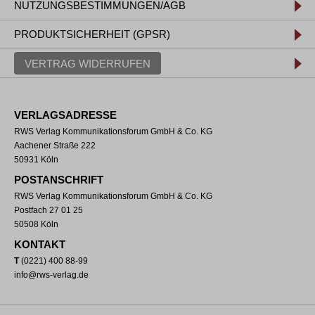
NUTZUNGSBESTIMMUNGEN/AGB
PRODUKTSICHERHEIT (GPSR)
VERTRAG WIDERRUFEN
VERLAGSADRESSE
RWS Verlag Kommunikationsforum GmbH & Co. KG
Aachener Straße 222
50931 Köln
POSTANSCHRIFT
RWS Verlag Kommunikationsforum GmbH & Co. KG
Postfach 27 01 25
50508 Köln
KONTAKT
T
(0221) 400 88-99
info@rws-verlag.de