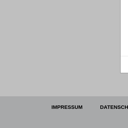
IMPRESSUM
DATENSCH