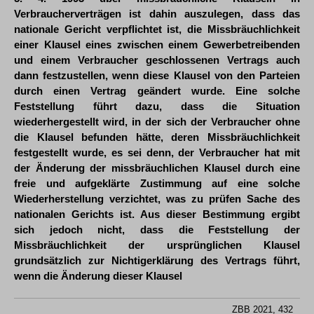
Verbraucherverträgen ist dahin auszulegen, dass das
nationale Gericht verpflichtet ist, die Missbräuchlichkeit
einer Klausel eines zwischen einem Gewerbetreibenden
und einem Verbraucher geschlossenen Vertrags auch
dann festzustellen, wenn diese Klausel von den Parteien
durch einen Vertrag geändert wurde. Eine solche
Feststellung führt dazu, dass die Situation
wiederhergestellt wird, in der sich der Verbraucher ohne
die Klausel befunden hätte, deren Missbräuchlichkeit
festgestellt wurde, es sei denn, der Verbraucher hat mit
der Änderung der missbräuchlichen Klausel durch eine
freie und aufgeklärte Zustimmung auf eine solche
Wiederherstellung verzichtet, was zu prüfen Sache des
nationalen Gerichts ist. Aus dieser Bestimmung ergibt
sich jedoch nicht, dass die Feststellung der
Missbräuchlichkeit der ursprünglichen Klausel
grundsätzlich zur Nichtigerklärung des Vertrags führt,
wenn die Änderung dieser Klausel
ZBB 2021, 432