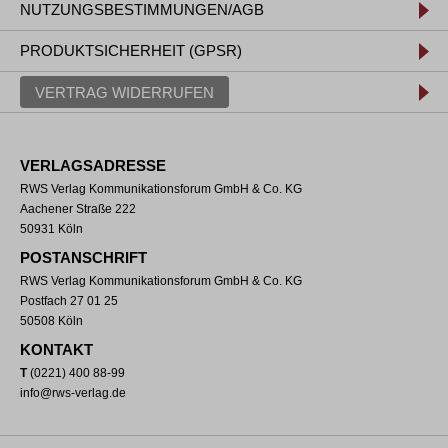
NUTZUNGSBESTIMMUNGEN/AGB
PRODUKTSICHERHEIT (GPSR)
VERTRAG WIDERRUFEN
VERLAGSADRESSE
RWS Verlag Kommunikationsforum GmbH & Co. KG
Aachener Straße 222
50931 Köln
POSTANSCHRIFT
RWS Verlag Kommunikationsforum GmbH & Co. KG
Postfach 27 01 25
50508 Köln
KONTAKT
T
(0221) 400 88-99
info@rws-verlag.de