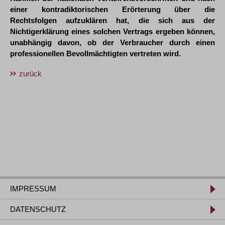
einer kontradiktorischen Erörterung über die
Rechtsfolgen aufzuklären hat, die sich aus der
Nichtigerklärung eines solchen Vertrags ergeben können,
unabhängig davon, ob der Verbraucher durch einen
professionellen Bevollmächtigten vertreten wird.
zurück
IMPRESSUM
DATENSCHUTZ