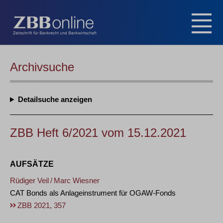
Archivsuche
Detailsuche
ZBB Heft 6/2021 vom 15.12.2021
AUFSÄTZE
Rüdiger Veil
/
Marc Wiesner
CAT Bonds als Anlageinstrument für OGAW-Fonds
ZBB 2021, 357