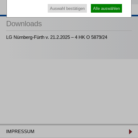
Auswahl bestätigen
Alle auswählen
Downloads
LG Nürnberg-Fürth v. 21.2.2025 – 4 HK O 5879/24
IMPRESSUM