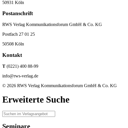
50931 Köln
Postanschrift
RWS Verlag Kommunikationsforum GmbH & Co. KG
Postfach 27 01 25
50508 Köln
Kontakt
T
(0221) 400 88-99
info@rws-verlag.de
© 2026 RWS Verlag Kommunikationsforum GmbH & Co. KG
Erweiterte Suche
Seminare