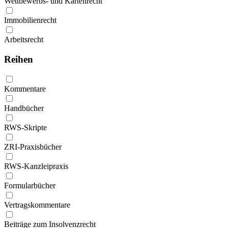
Wettbewerbs- und Kartellrecht
Immobilienrecht
Arbeitsrecht
Reihen
Kommentare
Handbücher
RWS-Skripte
ZRI-Praxisbücher
RWS-Kanzleipraxis
Formularbücher
Vertragskommentare
Beiträge zum Insolvenzrecht