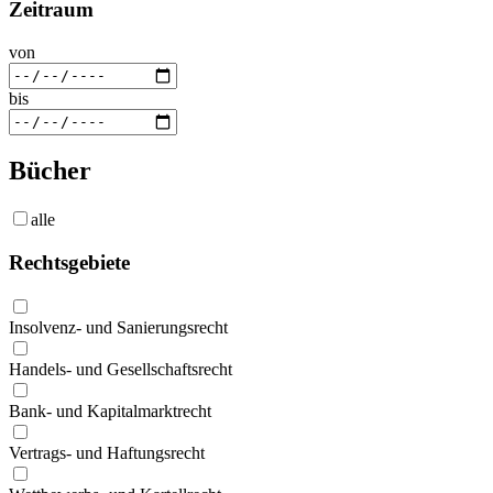
Zeitraum
von
bis
Bücher
alle
Rechtsgebiete
Insolvenz- und Sanierungsrecht
Handels- und Gesellschaftsrecht
Bank- und Kapitalmarktrecht
Vertrags- und Haftungsrecht