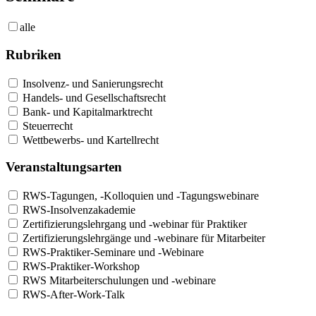
alle
Rubriken
Insolvenz- und Sanierungsrecht
Handels- und Gesellschaftsrecht
Bank- und Kapitalmarktrecht
Steuerrecht
Wettbewerbs- und Kartellrecht
Veranstaltungsarten
RWS-Tagungen, -Kolloquien und -Tagungswebinare
RWS-Insolvenzakademie
Zertifizierungslehrgang und -webinar für Praktiker
Zertifizierungslehrgänge und -webinare für Mitarbeiter
RWS-Praktiker-Seminare und -Webinare
RWS-Praktiker-Workshop
RWS Mitarbeiterschulungen und -webinare
RWS-After-Work-Talk