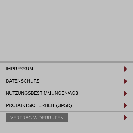
IMPRESSUM
DATENSCHUTZ
NUTZUNGSBESTIMMUNGEN/AGB
PRODUKTSICHERHEIT (GPSR)
VERTRAG WIDERRUFEN