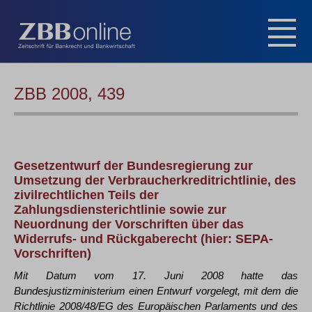
ZBB 2008, 439
Gesetzentwurf der Bundesregierung zur
Umsetzung der Verbraucherkreditrichtlinie, des
zivilrechtlichen Teils der
Zahlungsdiensterichtlinie sowie zur
Neuordnung der Vorschriften über das
Widerrufs- und Rückgaberecht (hier: SEPA-
Vorschriften)
Mit Datum vom 17. Juni 2008 hatte das
Bundesjustizministerium einen Entwurf vorgelegt, mit dem die
Richtlinie 2008/48/EG des Europäischen Parlaments und des