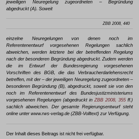
jeweiligen Neuregelung zugeordneten – Begründung
abgedruckt (A). Soweit
ZBB 2008, 440
einzelne Neuregelungen von denen noch im
Referentenentwurf vorgesehenen Regelungen sachlich
abweichen, werden letztere bei der betreffenden Regelung
nach der besonderen Begründung abgedruckt. Zudem werden
die im Entwurf der Bundesregierung vorgesehenen
Vorschriften des BGB, die das Verbraucherdarlehensrecht
betreffen, mit der – der jeweiligen Neuregelung zugeordneten –
besonderen Begründung (B), abgedruckt, soweit sie von den
noch im Referentenentwurf des Bundesjustizministeriums
vorgesehenen Regelungen (abgedruckt in
ZBB 2008, 355
ff.)
sachlich abweichen. Der gesamte Regierungsentwurf steht
online unter www.rws-verlag.de (ZBB-Volltext) zur Verfügung.
Der Inhalt dieses Beitrags ist nicht frei verfügbar.