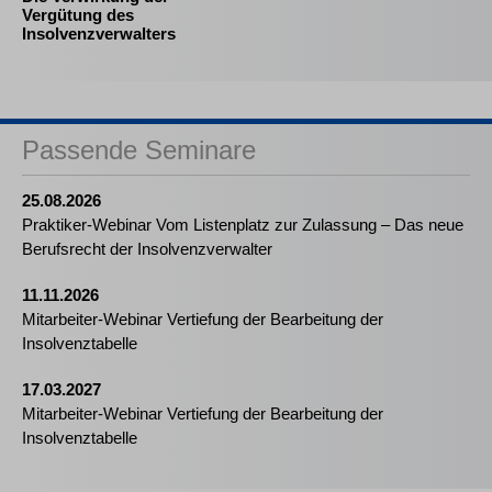
Vergütung des
Insolvenzverwalters
Passende Seminare
25.08.2026
Praktiker-Webinar Vom Listenplatz zur Zulassung – Das neue
Berufsrecht der Insolvenzverwalter
11.11.2026
Mitarbeiter-Webinar Vertiefung der Bearbeitung der
Insolvenztabelle
17.03.2027
Mitarbeiter-Webinar Vertiefung der Bearbeitung der
Insolvenztabelle