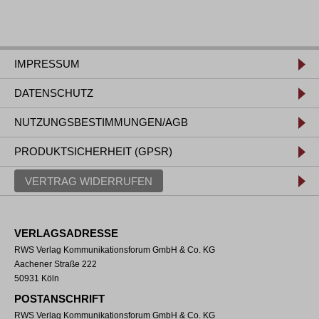
IMPRESSUM
DATENSCHUTZ
NUTZUNGSBESTIMMUNGEN/AGB
PRODUKTSICHERHEIT (GPSR)
VERTRAG WIDERRUFEN
VERLAGSADRESSE
RWS Verlag Kommunikationsforum GmbH & Co. KG
Aachener Straße 222
50931 Köln
POSTANSCHRIFT
RWS Verlag Kommunikationsforum GmbH & Co. KG