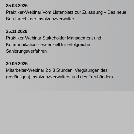
25.08.2026
Praktiker-Webinar Vom Listenplatz zur Zulassung – Das neue
Berufsrecht der Insolvenzverwalter
25.11.2026
Praktiker-Webinar Stakeholder Management und
Kommunikation - essenziell für erfolgreiche
Sanierungsverfahren
30.09.2026
Mitarbeiter-Webinar 2 x 3 Stunden: Vergütungen des
(vorläufigen) Insolvenzverwalters und des Treuhänders