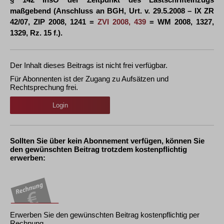
maßgebend (Anschluss an BGH, Urt. v. 29.5.2008 – IX ZR
42/07, ZIP 2008, 1241 =
ZVI 2008, 439
= WM 2008, 1327,
1329, Rz. 15 f.).
Der Inhalt dieses Beitrags ist nicht frei verfügbar.
Für Abonnenten ist der Zugang zu Aufsätzen und
Rechtsprechung frei.
Login
Sollten Sie über kein Abonnement verfügen, können Sie
den gewünschten Beitrag trotzdem kostenpflichtig
erwerben:
Erwerben Sie den gewünschten Beitrag kostenpflichtig per
Rechnung.