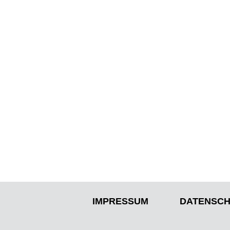
IMPRESSUM
DATENSCH