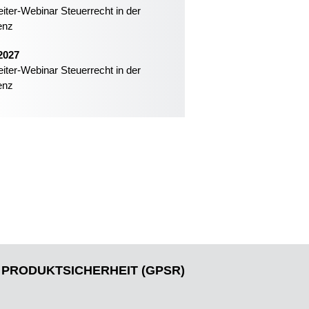
eiter-Webinar Steuerrecht in der
enz
2027
eiter-Webinar Steuerrecht in der
enz
PRODUKTSICHERHEIT (GPSR)