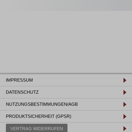
IMPRESSUM
DATENSCHUTZ
NUTZUNGSBESTIMMUNGEN/AGB
PRODUKTSICHERHEIT (GPSR)
VERTRAG WIDERRUFEN