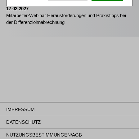
17.02.2027
Mitarbeiter-Webinar Herausforderungen und Praxistipps bei
der Differenzlohnabrechnung
IMPRESSUM
DATENSCHUTZ
NUTZUNGSBESTIMMUNGEN/AGB