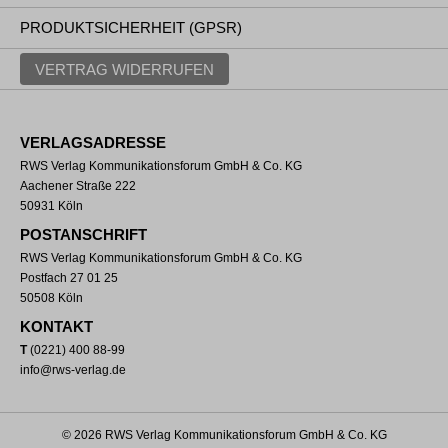
PRODUKTSICHERHEIT (GPSR)
VERTRAG WIDERRUFEN
VERLAGSADRESSE
RWS Verlag Kommunikationsforum GmbH & Co. KG
Aachener Straße 222
50931 Köln
POSTANSCHRIFT
RWS Verlag Kommunikationsforum GmbH & Co. KG
Postfach 27 01 25
50508 Köln
KONTAKT
T
(0221) 400 88-99
info@rws-verlag.de
© 2026 RWS Verlag Kommunikationsforum GmbH & Co. KG