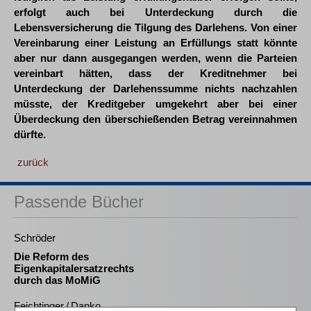
erfolgt auch bei Unterdeckung durch die
Lebensversicherung die Tilgung des Darlehens. Von einer
Vereinbarung einer Leistung an Erfüllungs statt könnte
aber nur dann ausgegangen werden, wenn die Parteien
vereinbart hätten, dass der Kreditnehmer bei
Unterdeckung der Darlehenssumme nichts nachzahlen
müsste, der Kreditgeber umgekehrt aber bei einer
Überdeckung den überschießenden Betrag vereinnahmen
dürfte.
zurück
Passende Bücher
Schröder
Die Reform des
Eigenkapitalersatzrechts
durch das MoMiG
Feichtinger / Danko