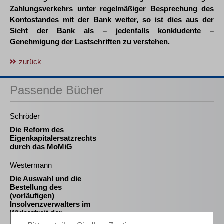
Zahlungsverkehrs unter regelmäßiger Besprechung des
Kontostandes mit der Bank weiter, so ist dies aus der
Sicht der Bank als – jedenfalls konkludente –
Genehmigung der Lastschriften zu verstehen.
zurück
Passende Bücher
Schröder
Die Reform des
Eigenkapitalersatzrechts
durch das MoMiG
Westermann
Die Auswahl und die
Bestellung des
(vorläufigen)
Insolvenzverwalters im
Widerstreit der
Interessen von