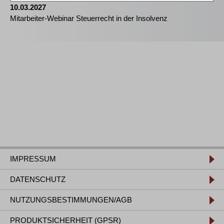
10.03.2027
Mitarbeiter-Webinar Steuerrecht in der Insolvenz
IMPRESSUM
DATENSCHUTZ
NUTZUNGSBESTIMMUNGEN/AGB
PRODUKTSICHERHEIT (GPSR)