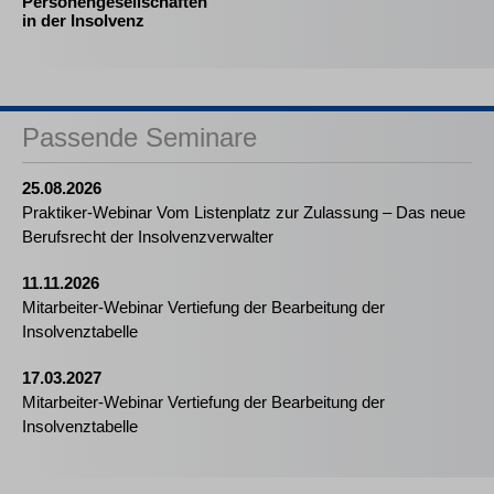
Personengesellschaften
in der Insolvenz
Passende Seminare
25.08.2026
Praktiker-Webinar Vom Listenplatz zur Zulassung – Das neue
Berufsrecht der Insolvenzverwalter
11.11.2026
Mitarbeiter-Webinar Vertiefung der Bearbeitung der
Insolvenztabelle
17.03.2027
Mitarbeiter-Webinar Vertiefung der Bearbeitung der
Insolvenztabelle