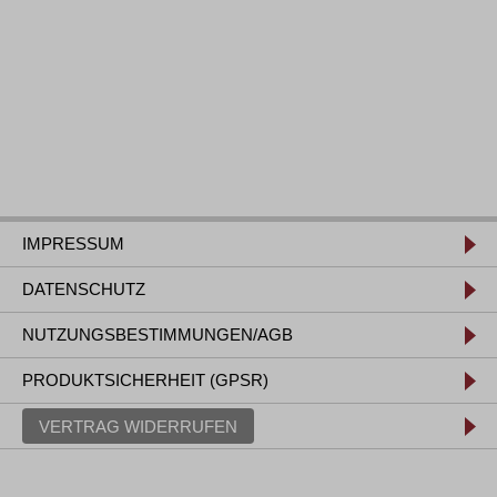
IMPRESSUM
DATENSCHUTZ
NUTZUNGSBESTIMMUNGEN/AGB
PRODUKTSICHERHEIT (GPSR)
VERTRAG WIDERRUFEN