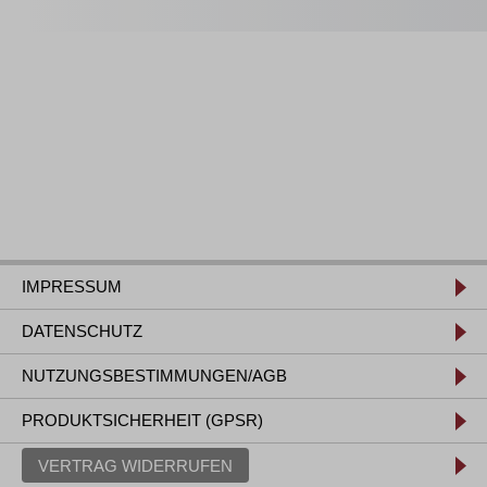
IMPRESSUM
DATENSCHUTZ
NUTZUNGSBESTIMMUNGEN/AGB
PRODUKTSICHERHEIT (GPSR)
VERTRAG WIDERRUFEN