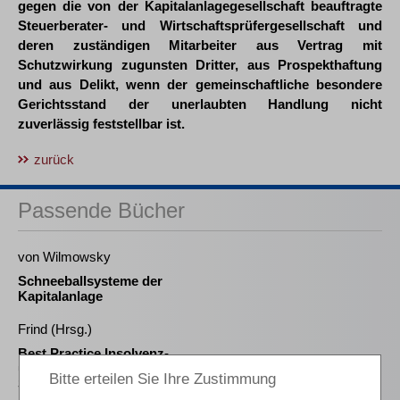
gegen die von der Kapitalanlagegesellschaft beauftragte
Steuerberater- und Wirtschaftsprüfergesellschaft und
deren zuständigen Mitarbeiter aus Vertrag mit
Schutzwirkung zugunsten Dritter, aus Prospekthaftung
und aus Delikt, wenn der gemeinschaftliche besondere
Gerichtsstand der unerlaubten Handlung nicht
zuverlässig feststellbar ist.
zurück
Passende Bücher
von Wilmowsky
Schneeballsysteme der
Kapitalanlage
Frind (Hrsg.)
Best Practice Insolvenz-
und
Sanierungsverwaltung