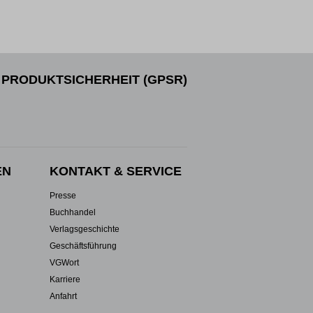
PRODUKTSICHERHEIT (GPSR)
EN
KONTAKT & SERVICE
Presse
Buchhandel
Verlagsgeschichte
Geschäftsführung
VGWort
Karriere
Anfahrt