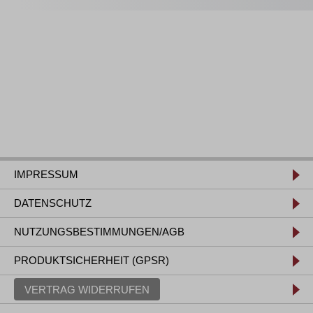
IMPRESSUM
DATENSCHUTZ
NUTZUNGSBESTIMMUNGEN/AGB
PRODUKTSICHERHEIT (GPSR)
VERTRAG WIDERRUFEN