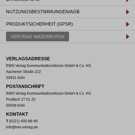
NUTZUNGSBESTIMMUNGEN/AGB
PRODUKTSICHERHEIT (GPSR)
VERTRAG WIDERRUFEN
VERLAGSADRESSE
RWS Verlag Kommunikationsforum GmbH & Co. KG
Aachener Straße 222
50931 Köln
POSTANSCHRIFT
RWS Verlag Kommunikationsforum GmbH & Co. KG
Postfach 27 01 25
50508 Köln
KONTAKT
T
(0221) 400 88-99
info@rws-verlag.de