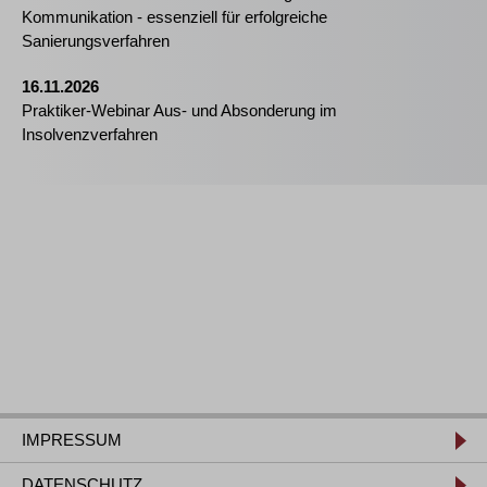
Kommunikation - essenziell für erfolgreiche
Sanierungsverfahren
16.11.2026
Praktiker-Webinar Aus- und Absonderung im
Insolvenzverfahren
IMPRESSUM
DATENSCHUTZ