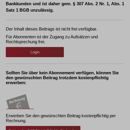
Bankkunden und ist daher gem. § 307 Abs. 2 Nr. 1, Abs. 1
Satz 1 BGB unzulässig.
Der Inhalt dieses Beitrags ist nicht frei verfügbar.
Für Abonnenten ist der Zugang zu Aufsätzen und
Rechtsprechung frei.
Login
Sollten Sie über kein Abonnement verfügen, können Sie
den gewünschten Beitrag trotzdem kostenpflichtig
erwerben:
Erwerben Sie den gewünschten Beitrag kostenpflichtig per
Rechnung.