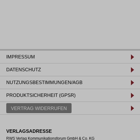
IMPRESSUM
DATENSCHUTZ
NUTZUNGSBESTIMMUNGEN/AGB
PRODUKTSICHERHEIT (GPSR)
VERTRAG WIDERRUFEN
VERLAGSADRESSE
RWS Verlag Kommunikationsforum GmbH & Co. KG