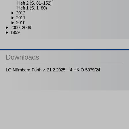
Heft 2 (S. 81–152)
Heft 1 (S. 1–80)
2012
2011
2010
2000–2009
1999
Downloads
LG Nürnberg-Fürth v. 21.2.2025 – 4 HK O 5879/24