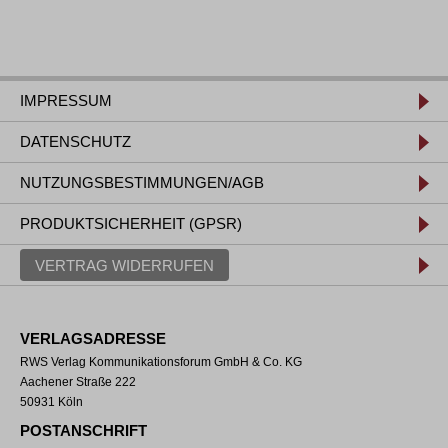
IMPRESSUM
DATENSCHUTZ
NUTZUNGSBESTIMMUNGEN/AGB
PRODUKTSICHERHEIT (GPSR)
VERTRAG WIDERRUFEN
VERLAGSADRESSE
RWS Verlag Kommunikationsforum GmbH & Co. KG
Aachener Straße 222
50931 Köln
POSTANSCHRIFT