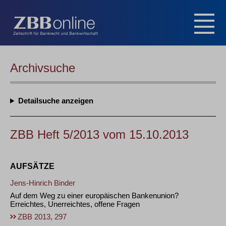
Archivsuche
Detailsuche
ZBB Heft 5/2013 vom 15.10.2013
AUFSÄTZE
Jens-Hinrich Binder
Auf dem Weg zu einer europäischen Bankenunion?
Erreichtes, Unerreichtes, offene Fragen
ZBB 2013, 297