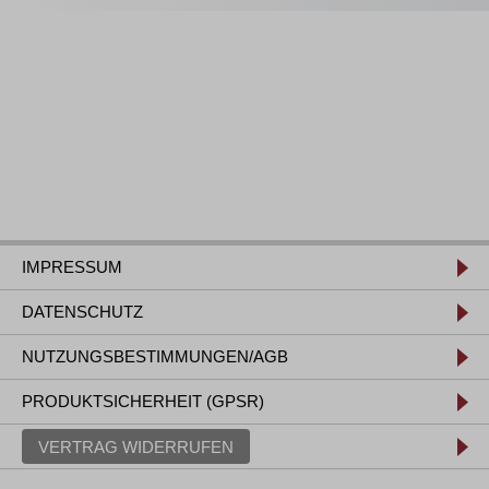
IMPRESSUM
DATENSCHUTZ
NUTZUNGSBESTIMMUNGEN/AGB
PRODUKTSICHERHEIT (GPSR)
VERTRAG WIDERRUFEN