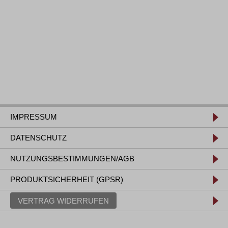
IMPRESSUM
DATENSCHUTZ
NUTZUNGSBESTIMMUNGEN/AGB
PRODUKTSICHERHEIT (GPSR)
VERTRAG WIDERRUFEN