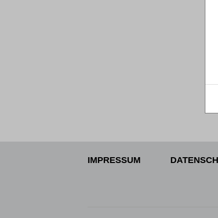
IMPRESSUM
DATENSCH