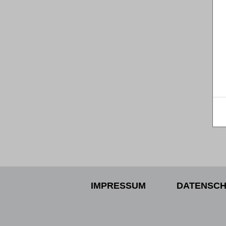
IMPRESSUM
DATENSCH