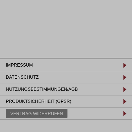
IMPRESSUM
DATENSCHUTZ
NUTZUNGSBESTIMMUNGEN/AGB
PRODUKTSICHERHEIT (GPSR)
VERTRAG WIDERRUFEN