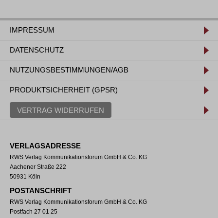
IMPRESSUM
DATENSCHUTZ
NUTZUNGSBESTIMMUNGEN/AGB
PRODUKTSICHERHEIT (GPSR)
VERTRAG WIDERRUFEN
VERLAGSADRESSE
RWS Verlag Kommunikationsforum GmbH & Co. KG
Aachener Straße 222
50931 Köln
POSTANSCHRIFT
RWS Verlag Kommunikationsforum GmbH & Co. KG
Postfach 27 01 25