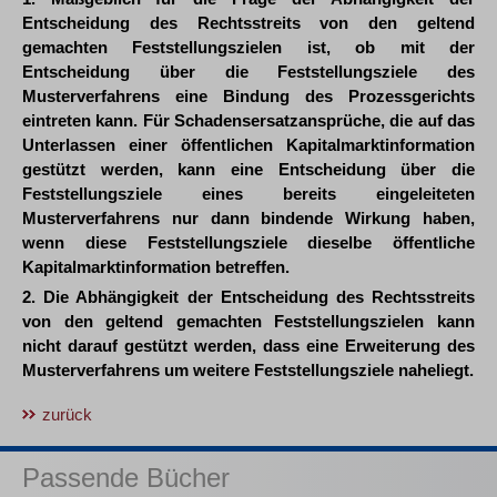
Entscheidung des Rechtsstreits von den geltend
gemachten Feststellungszielen ist, ob mit der
Entscheidung über die Feststellungsziele des
Musterverfahrens eine Bindung des Prozessgerichts
eintreten kann. Für Schadensersatzansprüche, die auf das
Unterlassen einer öffentlichen Kapitalmarktinformation
gestützt werden, kann eine Entscheidung über die
Feststellungsziele eines bereits eingeleiteten
Musterverfahrens nur dann bindende Wirkung haben,
wenn diese Feststellungsziele dieselbe öffentliche
Kapitalmarktinformation betreffen.
2. Die Abhängigkeit der Entscheidung des Rechtsstreits
von den geltend gemachten Feststellungszielen kann
nicht darauf gestützt werden, dass eine Erweiterung des
Musterverfahrens um weitere Feststellungsziele naheliegt.
zurück
Passende Bücher