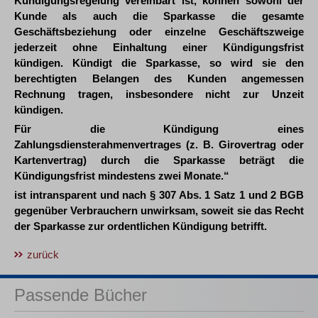
Kündigungsregelung vereinbart ist, können sowohl der
Kunde als auch die Sparkasse die gesamte
Geschäftsbeziehung oder einzelne Geschäftszweige
jederzeit ohne Einhaltung einer Kündigungsfrist
kündigen. Kündigt die Sparkasse, so wird sie den
berechtigten Belangen des Kunden angemessen
Rechnung tragen, insbesondere nicht zur Unzeit
kündigen.
Für die Kündigung eines
Zahlungsdiensterahmenvertrages (z. B. Girovertrag oder
Kartenvertrag) durch die Sparkasse beträgt die
Kündigungsfrist mindestens zwei Monate.“
ist intransparent und nach § 307 Abs. 1 Satz 1 und 2 BGB
gegenüber Verbrauchern unwirksam, soweit sie das Recht
der Sparkasse zur ordentlichen Kündigung betrifft.
zurück
Passende Bücher