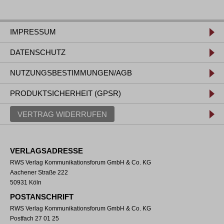
IMPRESSUM
DATENSCHUTZ
NUTZUNGSBESTIMMUNGEN/AGB
PRODUKTSICHERHEIT (GPSR)
VERTRAG WIDERRUFEN
VERLAGSADRESSE
RWS Verlag Kommunikationsforum GmbH & Co. KG
Aachener Straße 222
50931 Köln
POSTANSCHRIFT
RWS Verlag Kommunikationsforum GmbH & Co. KG
Postfach 27 01 25