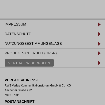
IMPRESSUM
DATENSCHUTZ
NUTZUNGSBESTIMMUNGEN/AGB
PRODUKTSICHERHEIT (GPSR)
VERTRAG WIDERRUFEN
VERLAGSADRESSE
RWS Verlag Kommunikationsforum GmbH & Co. KG
Aachener Straße 222
50931 Köln
POSTANSCHRIFT