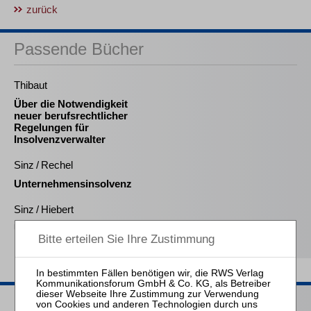
zurück
Passende Bücher
Thibaut
Über die Notwendigkeit
neuer berufsrechtlicher
Regelungen für
Insolvenzverwalter
Sinz / Rechel
Unternehmensinsolvenz
Sinz / Hiebert
Unternehmensinsolvenz
Passende Seminare