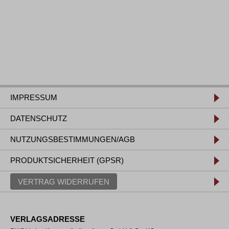
IMPRESSUM
DATENSCHUTZ
NUTZUNGSBESTIMMUNGEN/AGB
PRODUKTSICHERHEIT (GPSR)
VERTRAG WIDERRUFEN
VERLAGSADRESSE