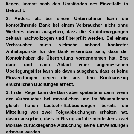
liegen, kommt nach den Umständen des Einzelfalls in
Betracht.
2. Anders als bei einem Unternehmer kann die
kontoführende Bank bei einem Verbraucher nicht ohne
Weiteres davon ausgehen, dass die Kontobewegungen
zeitnah nachvollzogen und überprüft werden. Bei einem
Verbraucher muss vielmehr anhand konkreter
Anhaltspunkte für die Bank erkennbar sein, dass der
Kontoinhaber die Überprüfung vorgenommen hat. Erst
dann und nach Ablauf einer angemessenen
Überlegungsfrist kann sie davon ausgehen, dass er keine
Einwendungen gegen die aus dem Kontoauszug
ersichtlichen Buchungen erhebt.
3. In der Regel kann die Bank aber spätestens dann, wenn
der Verbraucher bei monatlichen und im Wesentlichen
gleich hohen Lastschriftabbuchungen bereits die
Mitteilung von zwei Folgeabbuchungen erhalten hat,
davon ausgehen, dass in Bezug auf die mindestens zwei
Monate zurückliegende Abbuchung keine Einwendungen
erhoben werden.