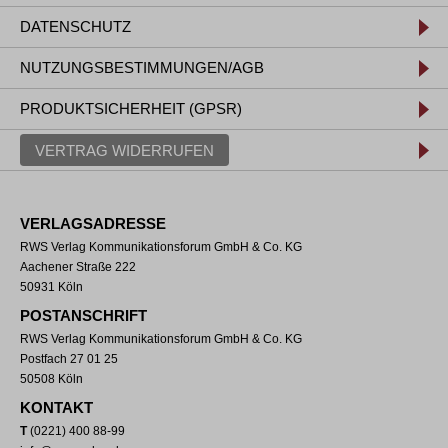
DATENSCHUTZ
NUTZUNGSBESTIMMUNGEN/AGB
PRODUKTSICHERHEIT (GPSR)
VERTRAG WIDERRUFEN
VERLAGSADRESSE
RWS Verlag Kommunikationsforum GmbH & Co. KG
Aachener Straße 222
50931 Köln
POSTANSCHRIFT
RWS Verlag Kommunikationsforum GmbH & Co. KG
Postfach 27 01 25
50508 Köln
KONTAKT
T
(0221) 400 88-99