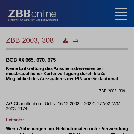
ZBB 2003, 308
BGB §§ 665, 670, 675
Keine Entkräftung des Anscheinsbeweises bei
missbräuchlicher Kartenverfügung durch bloße
Möglichkeit des Ausspähens der PIN am Geldautomat
ZBB 2003, 309
AG Charlottenburg, Urt. v. 16.12.2002 – 202 C 177/02, WM
2003, 1174
Leitsatz:
Wenn Abhebungen am Geldautomaten unter Verwendung