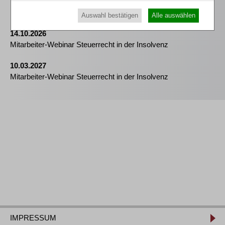
Praktiker-Webinar Vom Listenplatz zur Zulassung – Das neue
Berufsrecht der Insolvenzverwalter
Auswahl bestätigen
Alle auswählen
14.10.2026
Mitarbeiter-Webinar Steuerrecht in der Insolvenz
10.03.2027
Mitarbeiter-Webinar Steuerrecht in der Insolvenz
IMPRESSUM