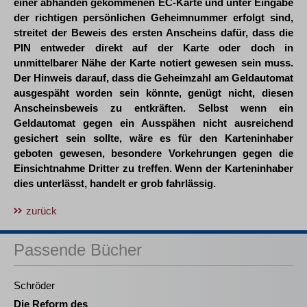
einer abhanden gekommenen EC-Karte und unter Eingabe
der richtigen persönlichen Geheimnummer erfolgt sind,
streitet der Beweis des ersten Anscheins dafür, dass die
PIN entweder direkt auf der Karte oder doch in
unmittelbarer Nähe der Karte notiert gewesen sein muss.
Der Hinweis darauf, dass die Geheimzahl am Geldautomat
ausgespäht worden sein könnte, genügt nicht, diesen
Anscheinsbeweis zu entkräften. Selbst wenn ein
Geldautomat gegen ein Ausspähen nicht ausreichend
gesichert sein sollte, wäre es für den Karteninhaber
geboten gewesen, besondere Vorkehrungen gegen die
Einsichtnahme Dritter zu treffen. Wenn der Karteninhaber
dies unterlässt, handelt er grob fahrlässig.
zurück
Passende Bücher
Schröder
Die Reform des